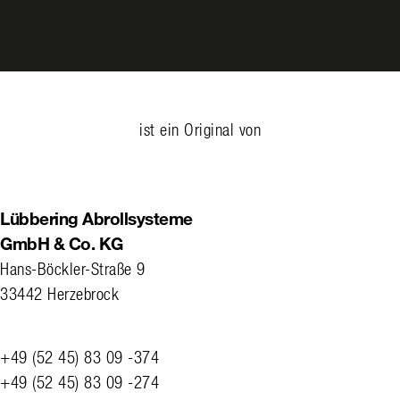
ist ein Original von
Lübbering Abrollsysteme
GmbH & Co. KG
Hans-Böckler-Straße 9
33442 Herzebrock
+49 (52 45) 83 09 -374
+49 (52 45) 83 09 -274