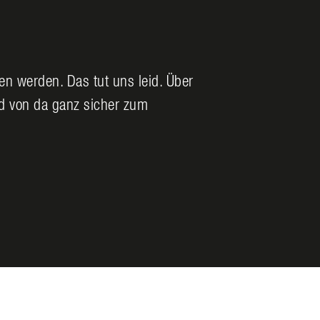
den werden. Das tut uns leid. Über
nd von da ganz sicher zum