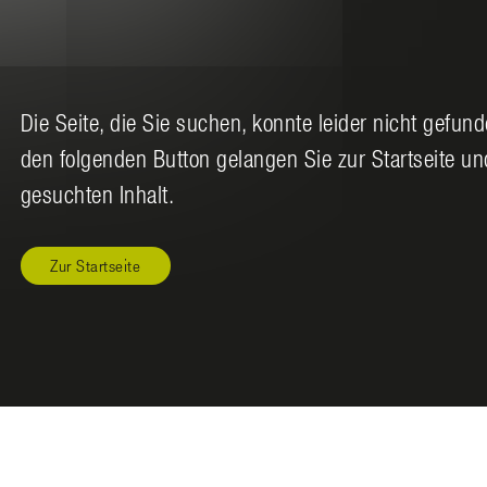
Die Seite, die Sie suchen, konnte leider nicht gefun
den folgenden Button gelangen Sie zur Startseite u
gesuchten Inhalt.
Zur Startseite