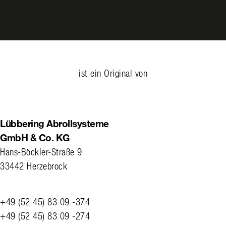
ist ein Original von
Lübbering Abrollsysteme
GmbH & Co. KG
Hans-Böckler-Straße 9
33442 Herzebrock
+49 (52 45) 83 09 -374
+49 (52 45) 83 09 -274