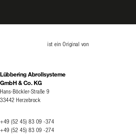
ist ein Original von
Lübbering Abrollsysteme
GmbH & Co. KG
Hans-Böckler-Straße 9
33442 Herzebrock
+49 (52 45) 83 09 -374
+49 (52 45) 83 09 -274