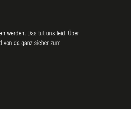
den werden. Das tut uns leid. Über
nd von da ganz sicher zum