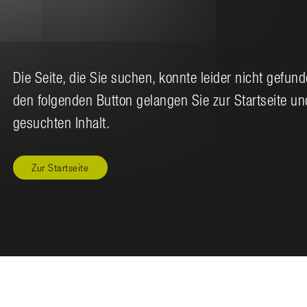
Die Seite, die Sie suchen, konnte leider nicht gefun
den folgenden Button gelangen Sie zur Startseite u
gesuchten Inhalt.
Zur Startseite